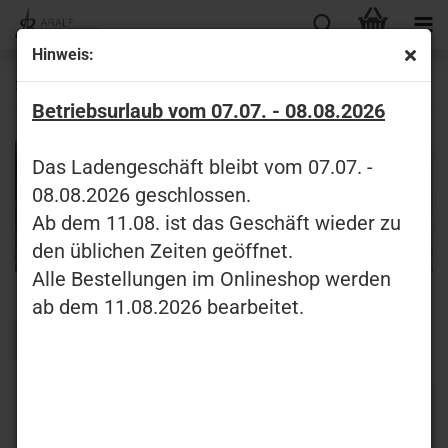
Hinweis:
Schlüsselanhänger
Betriebsurlaub vom 07.07. - 08.08.2026
Das Ladengeschäft bleibt vom 07.07. -
08.08.2026 geschlossen.
Ab dem 11.08. ist das Geschäft wieder zu
den üblichen Zeiten geöffnet.
Alle Bestellungen im Onlineshop werden
ab dem 11.08.2026 bearbeitet.
Sortieren
pro
1
nach
Seite