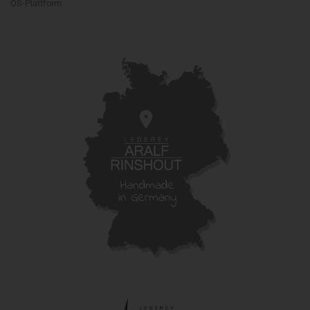
OS-Plattform