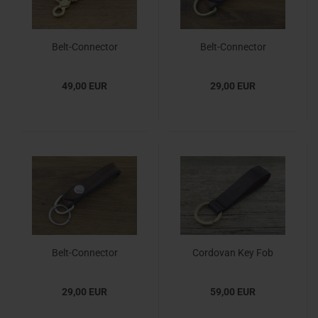
Belt-Connector
Belt-Connector
(Scherenkarabiner)
49,00 EUR
29,00 EUR
Belt-Connector
Cordovan Key Fob
29,00 EUR
59,00 EUR