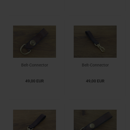
Belt-Connector
Belt-Connector
(Victorian)
(Federkarabiner)
49,00 EUR
49,00 EUR