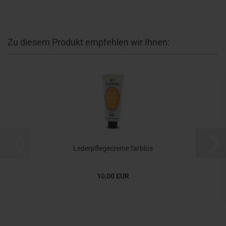
Zu diesem Produkt empfehlen wir Ihnen:
Lederpflegecreme farblos
10,00 EUR