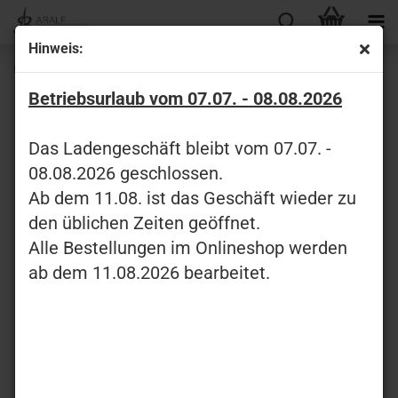
Hinweis:
Cordovan Classic Long Wallet
Betriebsurlaub vom 07.07. - 08.08.2026
Das Ladengeschäft bleibt vom 07.07. -
08.08.2026 geschlossen.
Ab dem 11.08. ist das Geschäft wieder zu
den üblichen Zeiten geöffnet.
Alle Bestellungen im Onlineshop werden
ab dem 11.08.2026 bearbeitet.